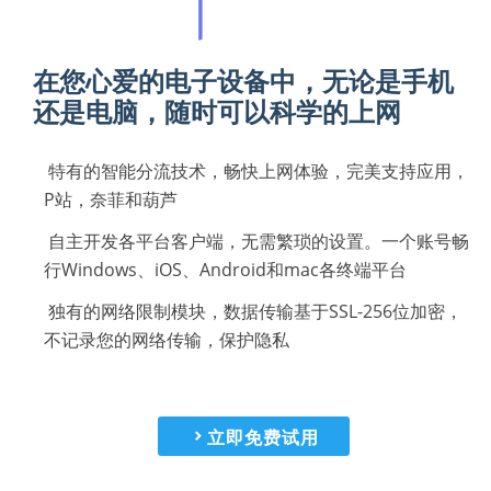
在您心爱的电子设备中，无论是手机
还是电脑，随时可以
科学的上网
特有的智能分流技术，畅快上网体验，完美支持应用，
P站，奈菲和葫芦
自主开发各平台客户端，无需繁琐的设置。一个账号畅
行Windows、iOS、Android和mac各终端平台
独有的网络限制模块，数据传输基于SSL-256位加密，
不记录您的网络传输，保护隐私
立即免费试用