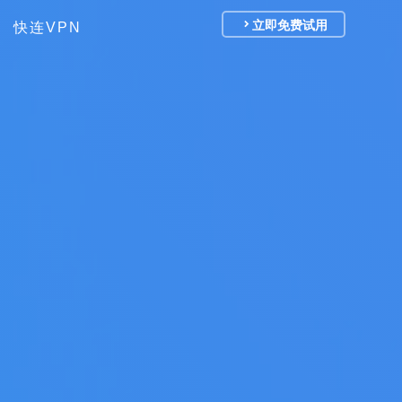
立即免费试用
快连VPN