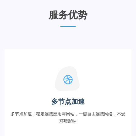
服务优势
多节点加速
多节点加速，稳定连接应用与网站，一键自由连接网络，不受
环境影响