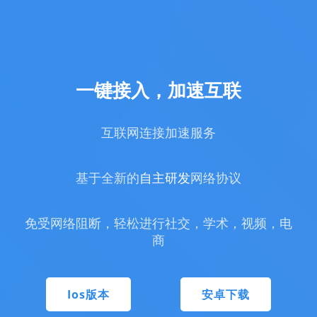
一键接入，
加速互联
互联网连接加速服务
基于全新的
自主研发
网络协议
免受网络阻断，轻松进行社交，学术，视频，电
商
Ios版本
安卓下载