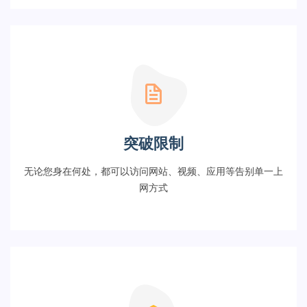
突破限制
无论您身在何处，都可以访问网站、视频、应用等告别单一上
网方式